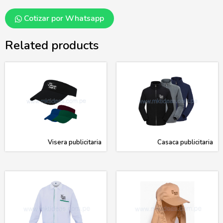
Cotizar por Whatsapp
Related products
Visera publicitaria
Casaca publicitaria