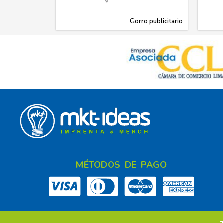
Gorro publicitario
MÉTODOS DE PAGO