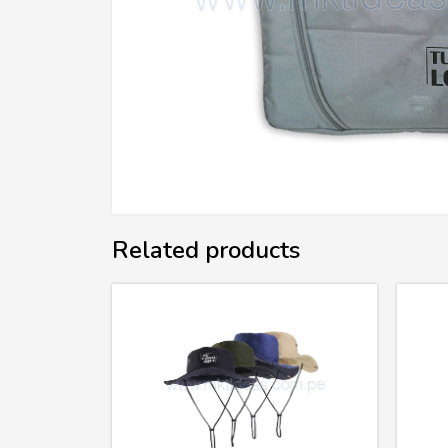
Related products