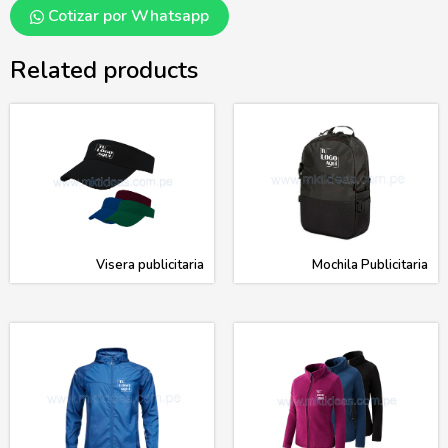
Cotizar por Whatsapp
Related products
Visera publicitaria
Mochila Publicitaria