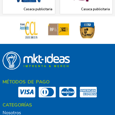
Casaca publicitaria
Casaca publicitaria
MÉTODOS DE PAGO
CATEGORÍAS
Nosotros