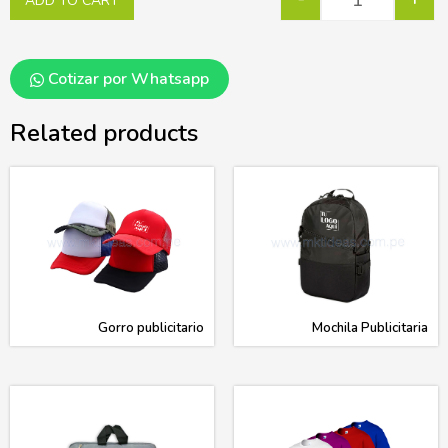
ADD TO CART
Cotizar por Whatsapp
Related products
Gorro publicitario
Mochila Publicitaria