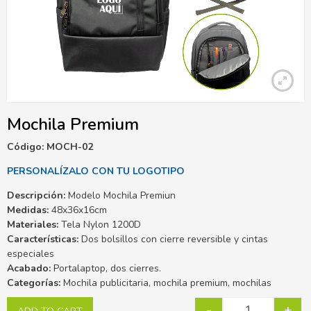
Mochila Premium
Código: MOCH-02
PERSONALÍZALO CON TU LOGOTIPO
Descripción:
Modelo Mochila Premiun
Medidas:
48x36x16cm
Materiales:
Tela Nylon 1200D
Características:
Dos bolsillos con cierre reversible y cintas
especiales
Acabado:
Portalaptop, dos cierres.
Categorías:
Mochila publicitaria, mochila premium, mochilas
-
+