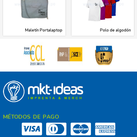
Maletín Portalaptop
Polo de algodón
MÉTODOS DE PAGO