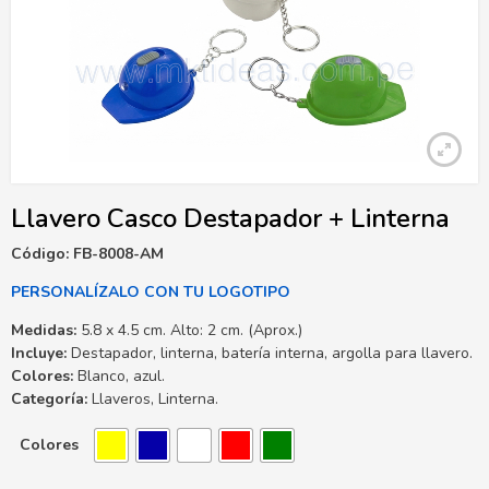
Llavero Casco Destapador + Linterna
Código: FB-8008-AM
PERSONALÍZALO CON TU LOGOTIPO
Medidas:
5.8 x 4.5 cm. Alto: 2 cm. (Aprox.)
Incluye:
Destapador, linterna, batería interna, argolla para llavero.
Colores:
Blanco, azul.
Categoría:
Llaveros, Linterna.
Colores