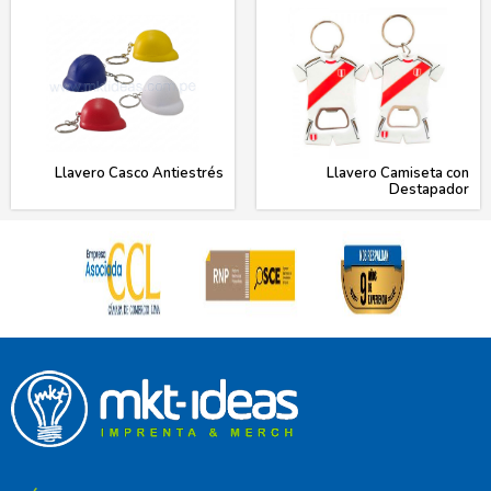
Llavero Casco Antiestrés
Llavero Camiseta con
Destapador