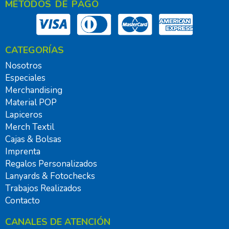
MÉTODOS DE PAGO
CATEGORÍAS
Nosotros
Especiales
Merchandising
Material POP
Lapiceros
Merch Textil
Cajas & Bolsas
Imprenta
Regalos Personalizados
Lanyards & Fotochecks
Trabajos Realizados
Contacto
CANALES DE ATENCIÓN