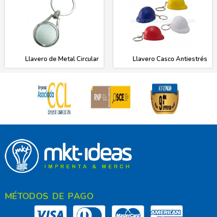
Llavero de Metal Circular
Llavero Casco Antiestrés
MÉTODOS DE PAGO