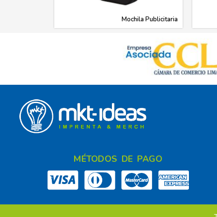
Mochila Publicitaria
MÉTODOS DE PAGO