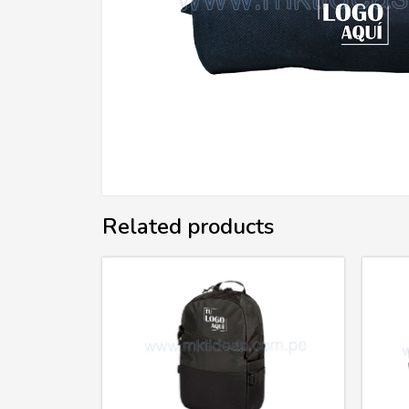
Related products