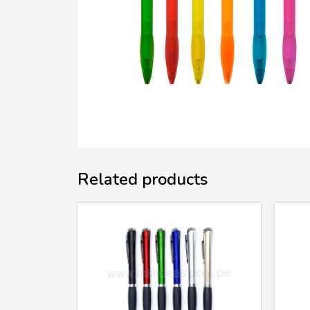
Related products