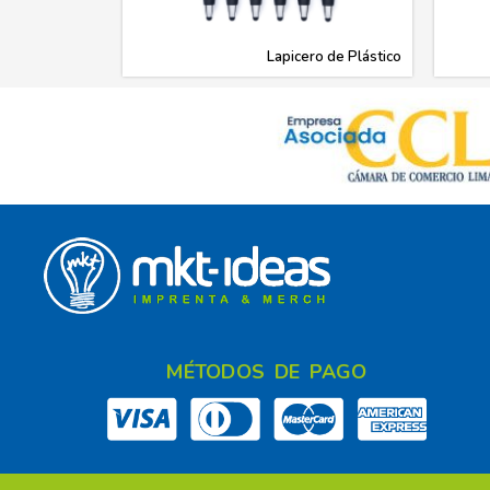
Lapicero de Plástico
MÉTODOS DE PAGO