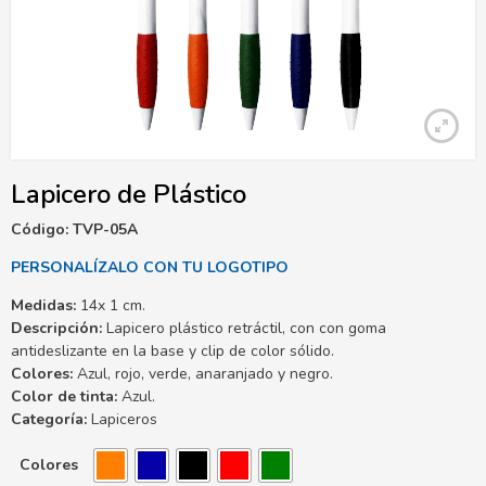
Lapicero de Plástico
Código: TVP-05A
PERSONALÍZALO CON TU LOGOTIPO
Medidas:
14x 1 cm.
Descripción:
Lapicero plástico retráctil, con con goma
antideslizante en la base y clip de color sólido.
Colores:
Azul, rojo, verde, anaranjado y negro.
Color de tinta:
Azul.
Categoría:
Lapiceros
Colores