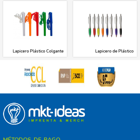
Lapicero Plástico Colgante
Lapicero de Plástico
MÉTODOS DE PAGO