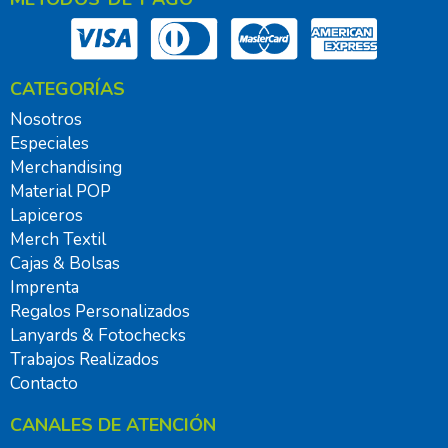
CATEGORÍAS
Nosotros
Especiales
Merchandising
Material POP
Lapiceros
Merch Textil
Cajas & Bolsas
Imprenta
Regalos Personalizados
Lanyards & Fotochecks
Trabajos Realizados
Contacto
CANALES DE ATENCIÓN