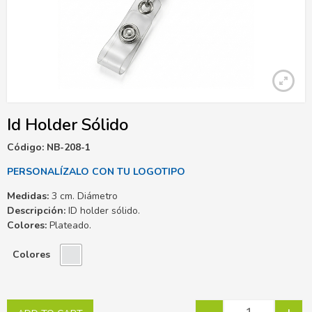
Id Holder Sólido
Código: NB-208-1
PERSONALÍZALO CON TU LOGOTIPO
Medidas:
3 cm. Diámetro
Descripción:
ID holder sólido.
Colores:
Plateado.
Colores