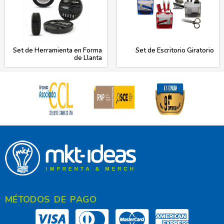
Set de Herramienta en Forma
Set de Escritorio Giratorio
de Llanta
MÉTODOS DE PAGO