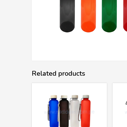
Related products