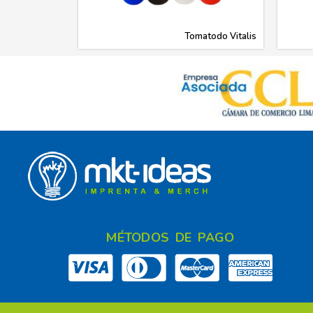
Tomatodo Vitalis
MÉTODOS DE PAGO