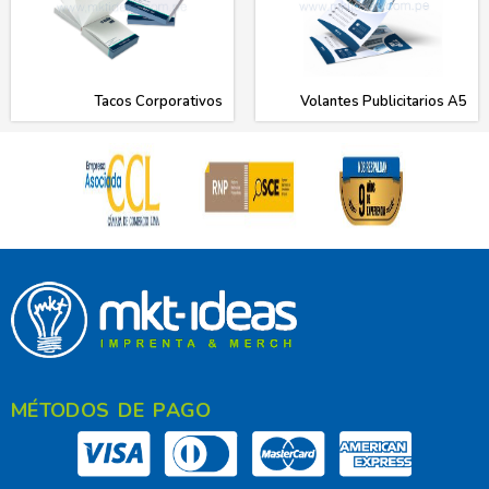
Tacos Corporativos
Volantes Publicitarios A5
MÉTODOS DE PAGO