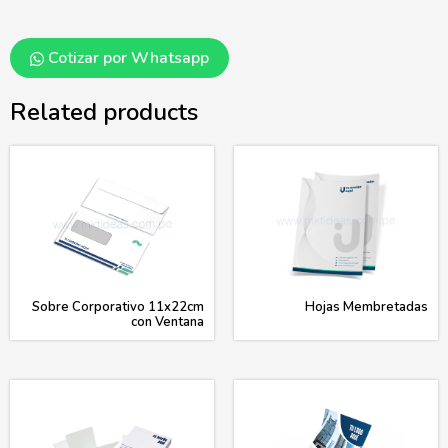
Cotizar por Whatsapp
Related products
Sobre Corporativo 11x22cm
Hojas Membretadas
con Ventana