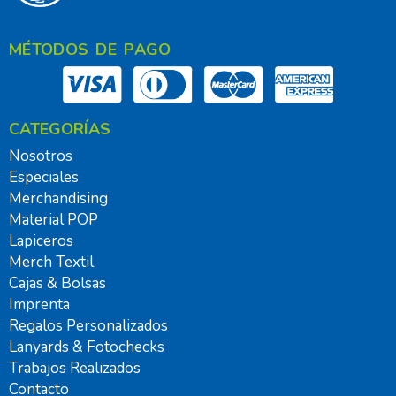
MÉTODOS DE PAGO
CATEGORÍAS
Nosotros
Especiales
Merchandising
Material POP
Lapiceros
Merch Textil
Cajas & Bolsas
Imprenta
Regalos Personalizados
Lanyards & Fotochecks
Trabajos Realizados
Contacto