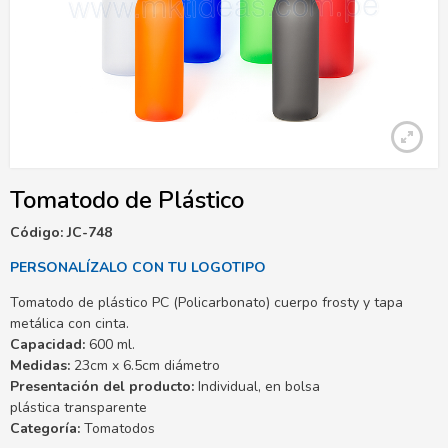
Tomatodo de Plástico
Código: JC-748
PERSONALÍZALO CON TU LOGOTIPO
Tomatodo de plástico PC (Policarbonato) cuerpo frosty y tapa
metálica con cinta.
Capacidad:
600 ml.
Medidas:
23cm x 6.5cm diámetro
Presentación del producto:
Individual, en bolsa
plástica transparente
Categoría:
Tomatodos