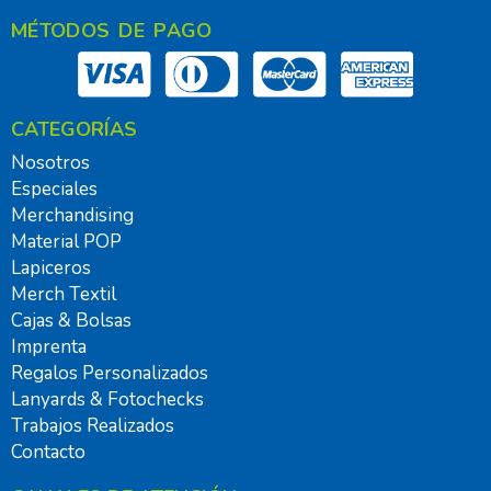
MÉTODOS DE PAGO
CATEGORÍAS
Nosotros
Especiales
Merchandising
Material POP
Lapiceros
Merch Textil
Cajas & Bolsas
Imprenta
Regalos Personalizados
Lanyards & Fotochecks
Trabajos Realizados
Contacto