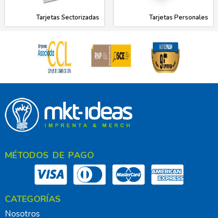
Tarjetas Sectorizadas
Tarjetas Personales
MÉTODOS DE PAGO
CATEGORÍAS
Nosotros