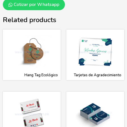
Cotizar por Whatsapp
Related products
Hang Tag Ecológico
Tarjetas de Agradecimiento