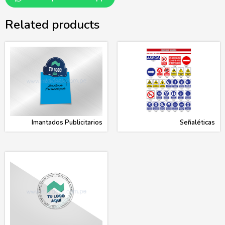
Related products
Imantados Publicitarios
Señaléticas