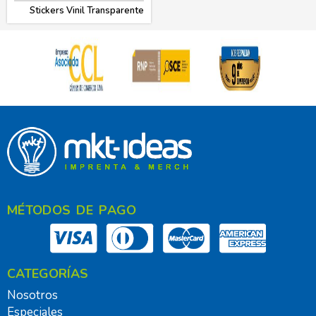
Stickers Vinil Transparente
MÉTODOS DE PAGO
CATEGORÍAS
Nosotros
Especiales