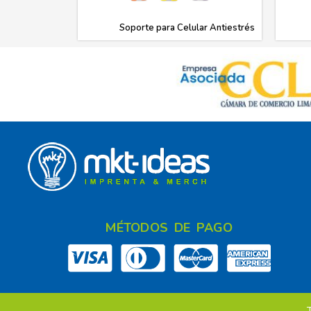
Soporte para Celular Antiestrés
MÉTODOS DE PAGO