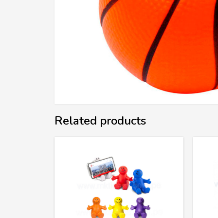
Related products