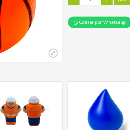
Cotizar por Whatsapp