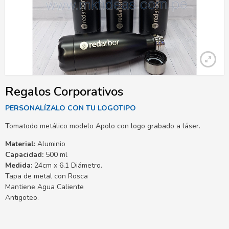
Regalos Corporativos
PERSONALÍZALO CON TU LOGOTIPO
Tomatodo metálico modelo Apolo con logo grabado a láser.
Material:
Aluminio
Capacidad:
500 ml
Medida:
24cm x 6.1 Diámetro.
Tapa de metal con Rosca
Mantiene Agua Caliente
Antigoteo.