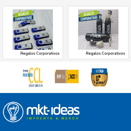
Regalos Corporativos
Regalos Corporativos