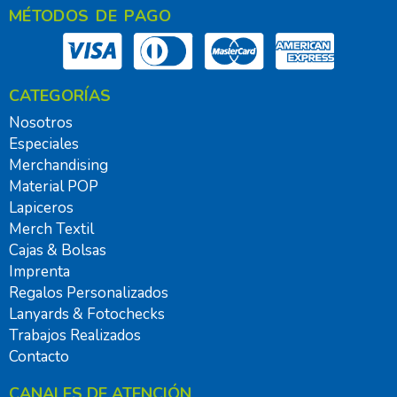
MÉTODOS DE PAGO
CATEGORÍAS
Nosotros
Especiales
Merchandising
Material POP
Lapiceros
Merch Textil
Cajas & Bolsas
Imprenta
Regalos Personalizados
Lanyards & Fotochecks
Trabajos Realizados
Contacto
CANALES DE ATENCIÓN