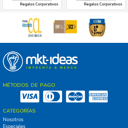
Regalos Corporativos
Regalos Corporativos
MÉTODOS DE PAGO
CATEGORÍAS
Nosotros
Especiales