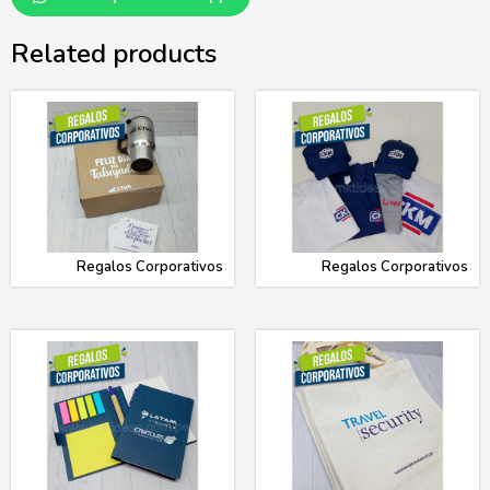
Related products
Regalos Corporativos
Regalos Corporativos