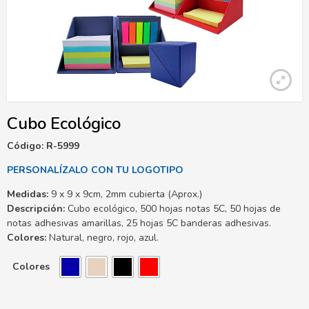
Cubo Ecológico
Código: R-5999
PERSONALÍZALO CON TU LOGOTIPO
Medidas:
9 x 9 x 9cm, 2mm cubierta (Aprox.)
Descripción:
Cubo ecológico, 500 hojas notas 5C, 50 hojas de
notas adhesivas amarillas, 25 hojas 5C banderas adhesivas.
Colores:
Natural, negro, rojo, azul.
Colores