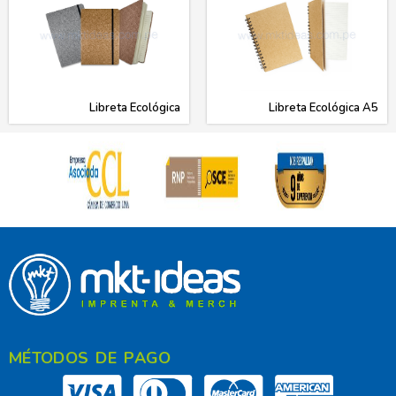
Libreta Ecológica
Libreta Ecológica A5
MÉTODOS DE PAGO