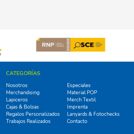
CATEGORÍAS
Nosotros
Especiales
Merchandising
Material POP
Lapiceros
Merch Textil
Cajas & Bolsas
Imprenta
Regalos Personalizados
Lanyards & Fotochecks
Trabajos Realizados
Contacto