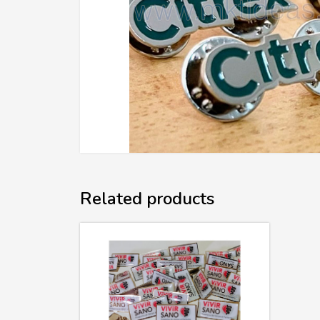
Related products