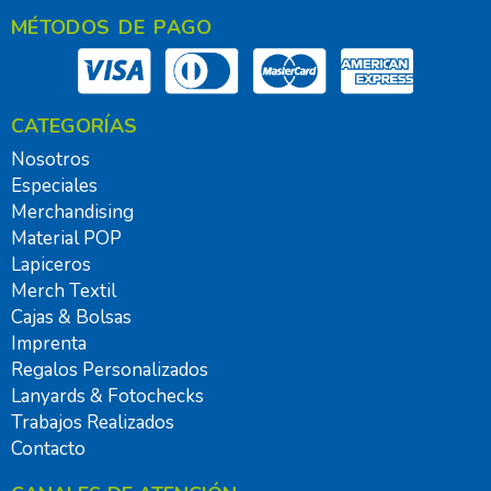
MÉTODOS DE PAGO
CATEGORÍAS
Nosotros
Especiales
Merchandising
Material POP
Lapiceros
Merch Textil
Cajas & Bolsas
Imprenta
Regalos Personalizados
Lanyards & Fotochecks
Trabajos Realizados
Contacto