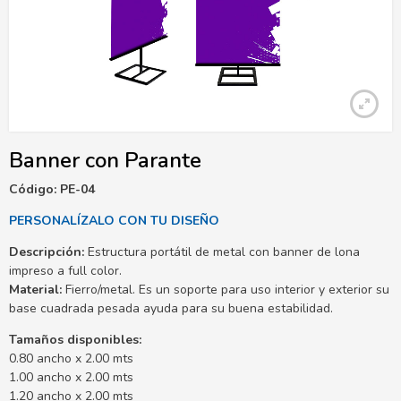
Banner con Parante
Código: PE-04
PERSONALÍZALO CON TU DISEÑO
Descripción:
Estructura portátil de metal con banner de lona
impreso a full color.
Material:
Fierro/metal. Es un soporte para uso interior y exterior su
base cuadrada pesada ayuda para su buena estabilidad.
Tamaños disponibles:
0.80 ancho x 2.00 mts
1.00 ancho x 2.00 mts
1.20 ancho x 2.00 mts