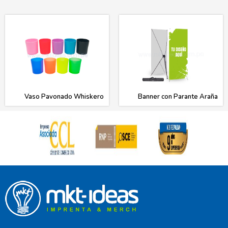
Vaso Pavonado Whiskero
Banner con Parante Araña