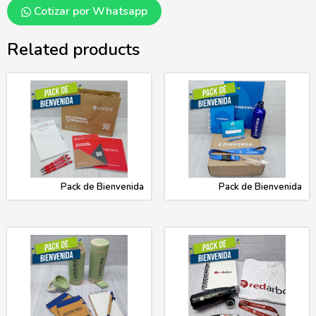
Cotizar por Whatsapp
Related products
Pack de Bienvenida
Pack de Bienvenida