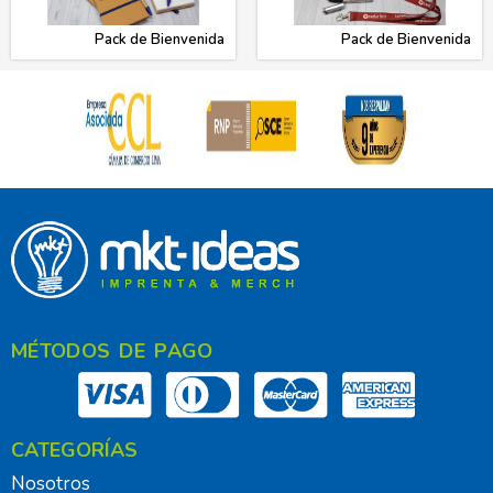
Pack de Bienvenida
Pack de Bienvenida
MÉTODOS DE PAGO
CATEGORÍAS
Nosotros