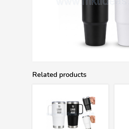
Related products