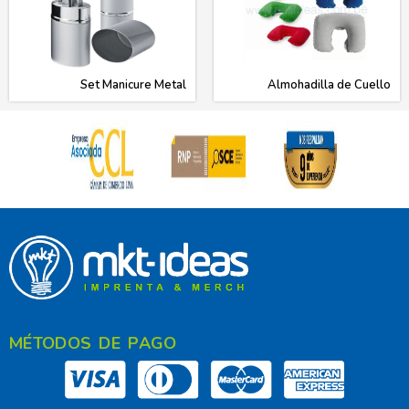
Set Manicure Metal
Almohadilla de Cuello
MÉTODOS DE PAGO