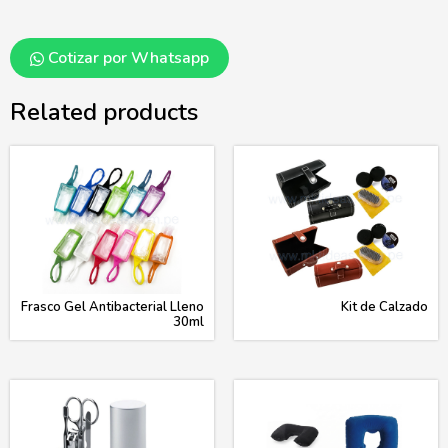
Cotizar por Whatsapp
Related products
Frasco Gel Antibacterial Lleno
Kit de Calzado
30ml