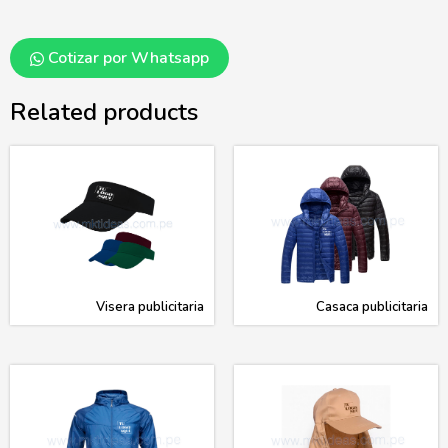
Cotizar por Whatsapp
Related products
Visera publicitaria
Casaca publicitaria