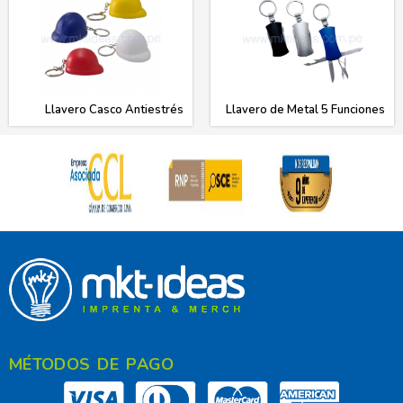
Llavero Casco Antiestrés
Llavero de Metal 5 Funciones
MÉTODOS DE PAGO