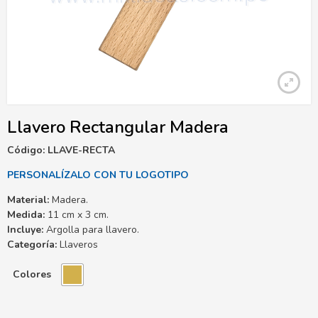
Llavero Rectangular Madera
Código: LLAVE-RECTA
PERSONALÍZALO CON TU LOGOTIPO
Material:
Madera.
Medida:
11 cm x 3 cm.
Incluye:
Argolla para llavero.
Categoría:
Llaveros
Colores