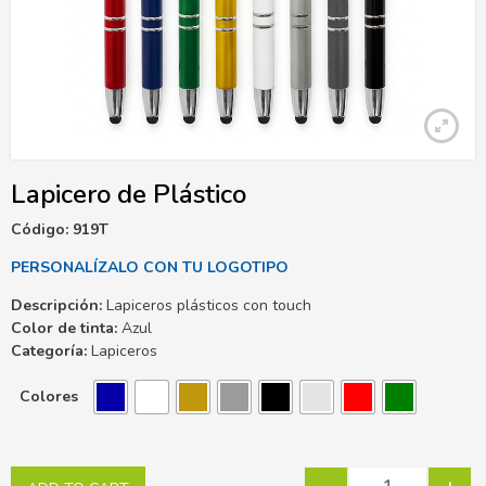
Lapicero de Plástico
Código: 919T
PERSONALÍZALO CON TU LOGOTIPO
Descripción:
Lapiceros plásticos con touch
Color de tinta:
Azul
Categoría:
Lapiceros
Colores