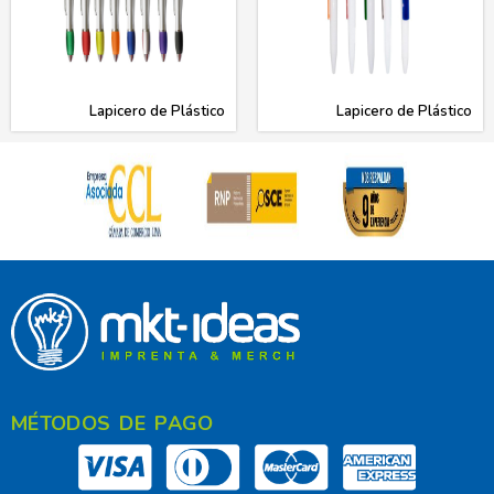
Lapicero de Plástico
Lapicero de Plástico
MÉTODOS DE PAGO