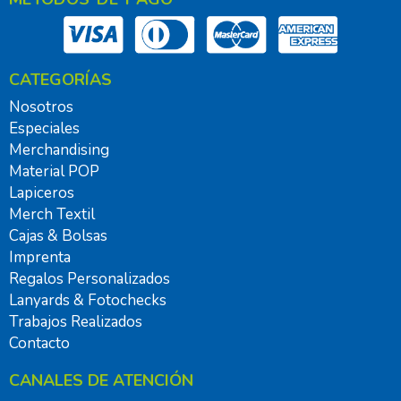
CATEGORÍAS
Nosotros
Especiales
Merchandising
Material POP
Lapiceros
Merch Textil
Cajas & Bolsas
Imprenta
Regalos Personalizados
Lanyards & Fotochecks
Trabajos Realizados
Contacto
CANALES DE ATENCIÓN