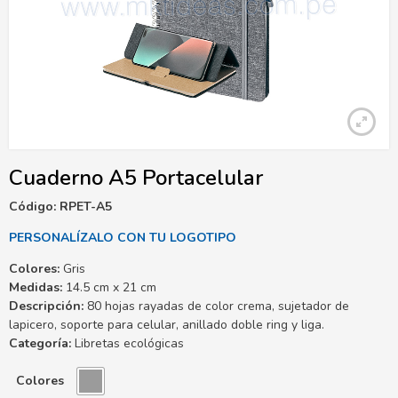
Cuaderno A5 Portacelular
Código: RPET-A5
PERSONALÍZALO CON TU LOGOTIPO
Colores:
Gris
Medidas:
14.5 cm x 21 cm
Descripción:
80 hojas rayadas de color crema, sujetador de
lapicero, soporte para celular, anillado doble ring y liga.
Categoría:
Libretas ecológicas
Colores