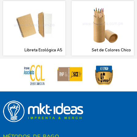
Libreta Ecológica A5
Set de Colores Chico
MÉTODOS DE PAGO